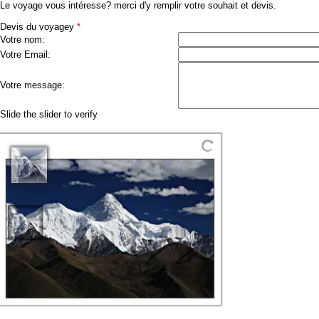
Le voyage vous intéresse? merci d'y remplir votre souhait et devis.
Devis du voyagey
*
Votre nom:
Votre Email:
Votre message:
Slide the slider to verify