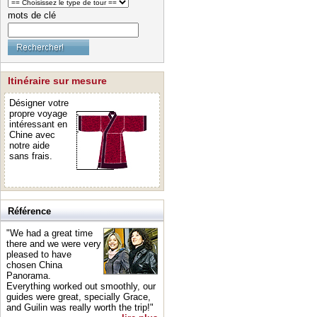
mots de clé
Itinéraire sur mesure
Désigner votre
propre voyage
intéressant en
Chine avec
notre aide
sans frais.
Référence
"We had a great time
there and we were very
pleased to have
chosen China
Panorama.
Everything worked out smoothly, our
guides were great, specially Grace,
and Guilin was really worth the trip!"